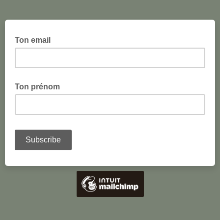
Ton email
Ton prénom